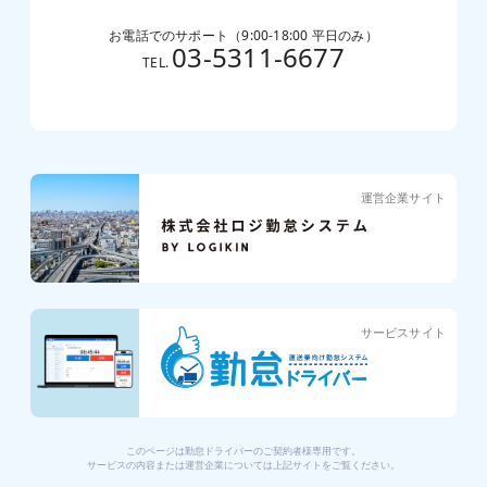
お電話でのサポート（9:00-18:00 平日のみ）
03-5311-6677
TEL.
運営企業サイト
サービスサイト
このページは勤怠ドライバーのご契約者様専用です。
サービスの内容または運営企業については上記サイトをご覧ください。